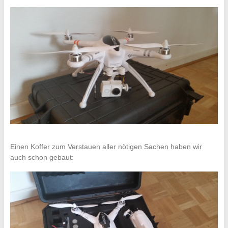
Einen Koffer zum Verstauen aller nötigen Sachen haben wir
auch schon gebaut: