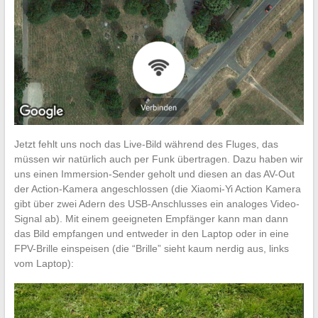
Jetzt fehlt uns noch das Live-Bild während des Fluges, das
müssen wir natürlich auch per Funk übertragen. Dazu haben wir
uns einen Immersion-Sender geholt und diesen an das AV-Out
der Action-Kamera angeschlossen (die Xiaomi-Yi Action Kamera
gibt über zwei Adern des USB-Anschlusses ein analoges Video-
Signal ab). Mit einem geeigneten Empfänger kann man dann
das Bild empfangen und entweder in den Laptop oder in eine
FPV-Brille einspeisen (die “Brille” sieht kaum nerdig aus, links
vom Laptop):