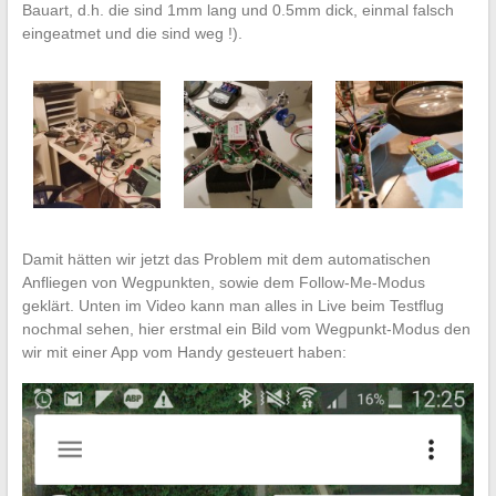
Bauart, d.h. die sind 1mm lang und 0.5mm dick, einmal falsch
eingeatmet und die sind weg !).
Damit hätten wir jetzt das Problem mit dem automatischen
Anfliegen von Wegpunkten, sowie dem Follow-Me-Modus
geklärt. Unten im Video kann man alles in Live beim Testflug
nochmal sehen, hier erstmal ein Bild vom Wegpunkt-Modus den
wir mit einer App vom Handy gesteuert haben: