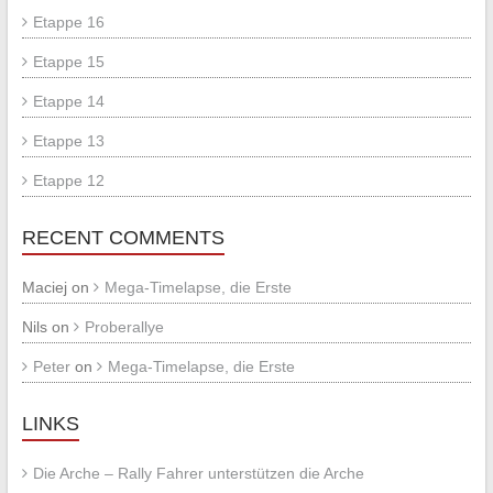
Etappe 16
Etappe 15
Etappe 14
Etappe 13
Etappe 12
RECENT COMMENTS
Maciej
on
Mega-Timelapse, die Erste
Nils
on
Proberallye
Peter
on
Mega-Timelapse, die Erste
LINKS
Die Arche – Rally Fahrer unterstützen die Arche