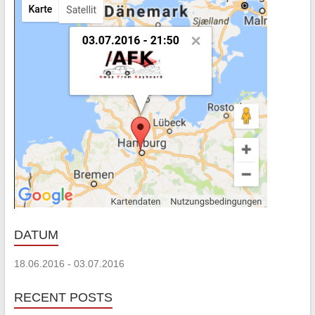
DATUM
18.06.2016 - 03.07.2016
RECENT POSTS