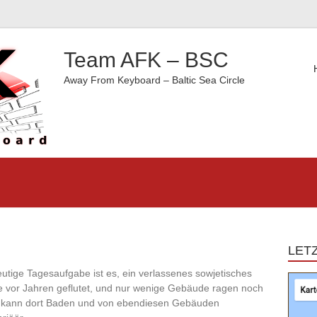
Team AFK – BSC
Away From Keyboard – Baltic Sea Circle
LETZ
heutige Tagesaufgabe ist es, ein verlassenes sowjetisches
de vor Jahren geflutet, und nur wenige Gebäude ragen noch
n kann dort Baden und von ebendiesen Gebäuden